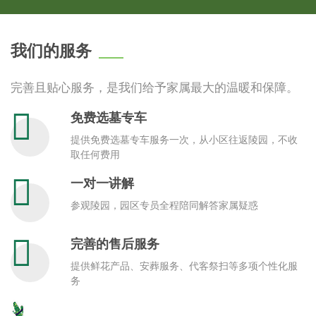
我们的服务
完善且贴心服务，是我们给予家属最大的温暖和保障。
免费选墓专车
提供免费选墓专车服务一次，从小区往返陵园，不收
取任何费用
一对一讲解
参观陵园，园区专员全程陪同解答家属疑惑
完善的售后服务
提供鲜花产品、安葬服务、代客祭扫等多项个性化服
务