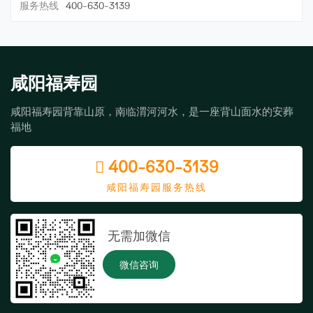
服务热线
400-630-3139
咸阳福寿园
咸阳福寿园背靠山原，南临渭河河水，是一座背山面水的安葬
福地
400-630-3139
咸阳福寿园服务热线
无需加微信
微信咨询