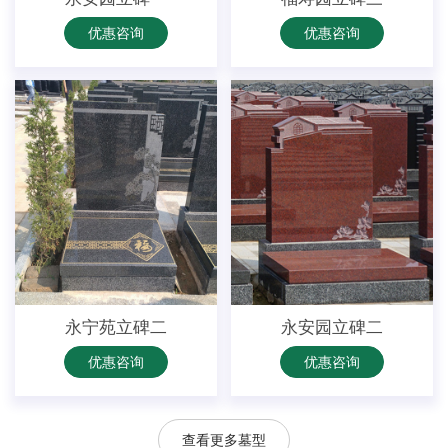
优惠咨询
优惠咨询
永宁苑立碑二
永安园立碑二
优惠咨询
优惠咨询
查看更多墓型