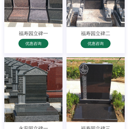
福寿园立碑一
福寿园立碑二
优惠咨询
优惠咨询
永安园立碑一
福寿园立碑三