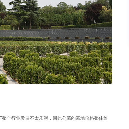
下整个行业发展不太乐观，因此公墓的墓地价格整体维