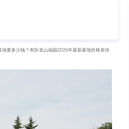
地要多少钱？有卧龙山福园2025年最新墓地价格表供