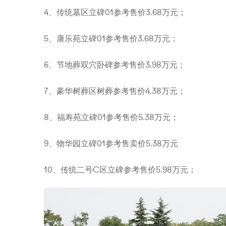
4、传统墓区立碑01参考售价3.68万元；
5、康乐苑立碑01参考售价3.68万元；
6、节地葬双穴卧碑参考售价3.98万元；
7、豪华树葬区树葬参考售价4.38万元；
8、福寿苑立碑01参考售价5.38万元；
9、物华园立碑01参考售卖价5.38万元
10、传统二号C区立碑参考售价5.98万元；