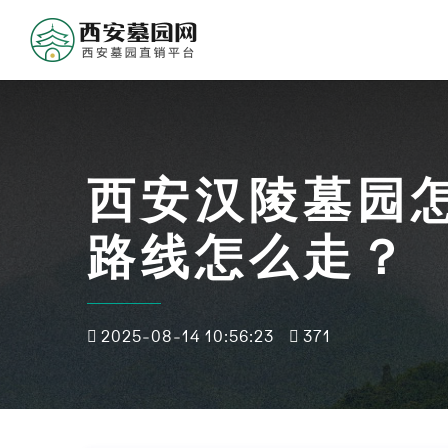
西安汉陵墓园
路线怎么走？
2025-08-14 10:56:23
371