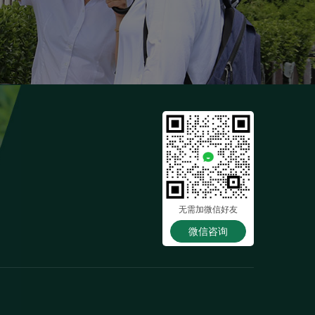
无需加微信好友
微信咨询