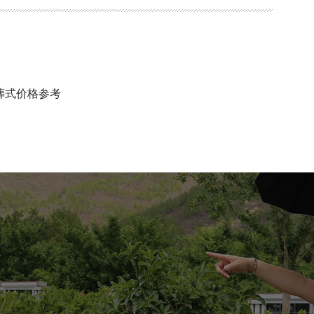
葬式价格参考