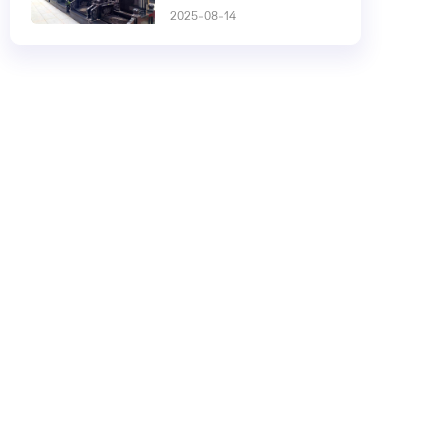
2025-08-14