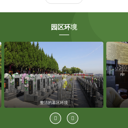
园区环境
整洁的墓区环境