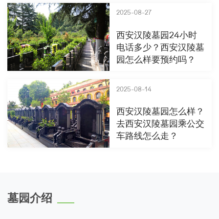
2025-08-27
西安汉陵墓园24小时
电话多少？西安汉陵墓
园怎么样要预约吗？
2025-08-14
西安汉陵墓园怎么样？
去西安汉陵墓园乘公交
车路线怎么走？
墓园介绍