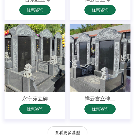
优惠咨询
优惠咨询
永宁苑立碑
祥云宫立碑二
优惠咨询
优惠咨询
查看更多墓型