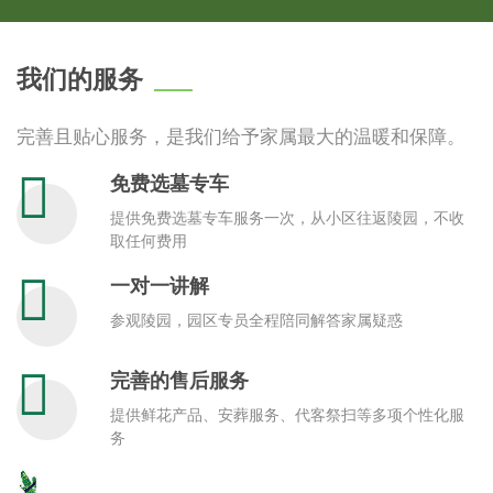
我们的服务
完善且贴心服务，是我们给予家属最大的温暖和保障。
免费选墓专车
提供免费选墓专车服务一次，从小区往返陵园，不收
取任何费用
一对一讲解
参观陵园，园区专员全程陪同解答家属疑惑
完善的售后服务
提供鲜花产品、安葬服务、代客祭扫等多项个性化服
务