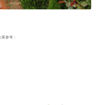
大家参考：