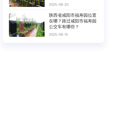
2025-08-20
陕西省咸阳市福寿园位置
在哪？路过咸阳市福寿园
公交车有哪些？
2025-08-15