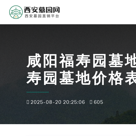
咸阳福寿园墓
寿园墓地价格
2025-08-20 20:25:06
605