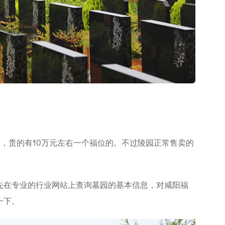
的，贵的有10万元左右一个福位的。不过陵园正常售卖的
先在专业的行业网站上查询墓园的基本信息，对咸阳福
一下。