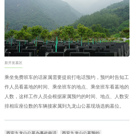
新开发墓区
乘坐免费班车的话家属需要提前打电话预约，预约时告知工
作人员看墓地的时间、乘坐班车的地点、乘坐班车看墓地的
人数，这样工作人员会根据家属预约的时间、地点、人数安
排相应座位数的车辆接家属到九龙山公墓现场选购墓位。
西安九龙山公墓办事处电话
西安九龙山公墓预约